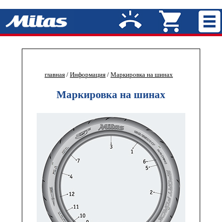
главная
/
Информация
/
Маркировка на шинах
Маркировка на шинах