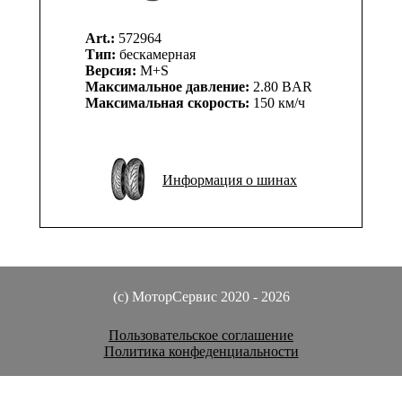
Art.:
572964
Тип:
бескамерная
Версия:
M+S
Максимальное давление:
2.80 BAR
Максимальная скорость:
150 км/ч
Информация о шинах
(c) МоторСервис 2020 - 2026
Пользовательское соглашение
Политика конфеденциальности