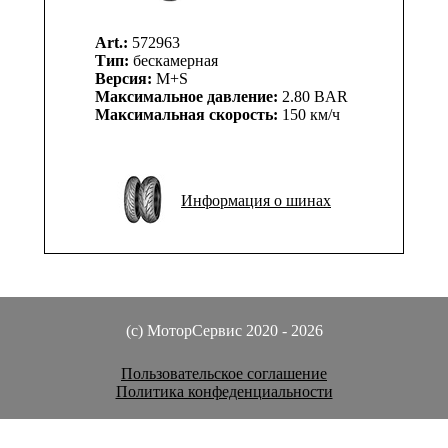
Art.:
572963
Тип:
бескамерная
Версия:
M+S
Максимальное давление:
2.80 BAR
Максимальная скорость:
150 км/ч
Информация о шинах
(c) МоторСервис 2020 - 2026
Пользовательское соглашение
Политика конфеденциальности