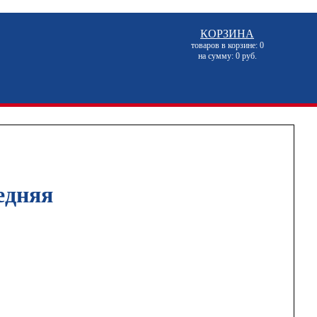
КОРЗИНА
товаров в корзине: 0
на сумму: 0 руб.
едняя