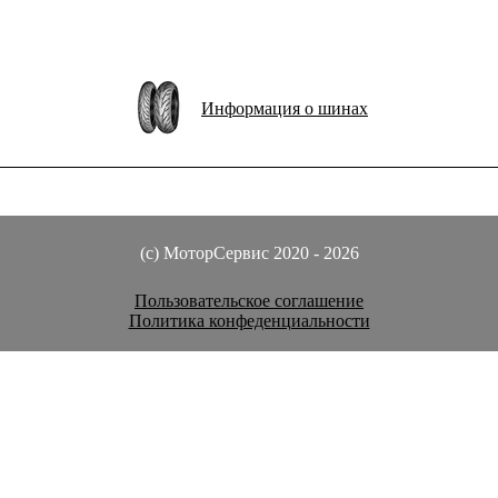
Информация о шинах
(c) МоторСервис 2020 - 2026
Пользовательское соглашение
Политика конфеденциальности