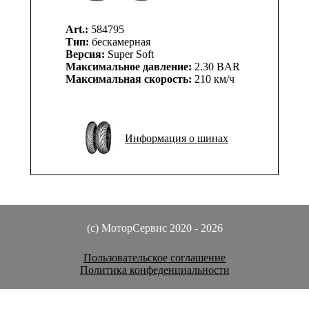
Art.:
584795
Тип:
бескамерная
Версия:
Super Soft
Максимальное давление:
2.30 BAR
Максимальная скорость:
210 км/ч
Информация о шинах
(c) МоторСервис 2020 - 2026
Пользовательское соглашение
Политика конфеденциальности