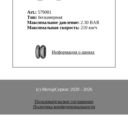
Art.:
579081
Тип:
бескамерная
Максимальное давление:
2.30 BAR
Максимальная скорость:
210 км/ч
Информация о шинах
(c) МоторСервис 2020 - 2026
Пользовательское соглашение
Политика конфеденциальности